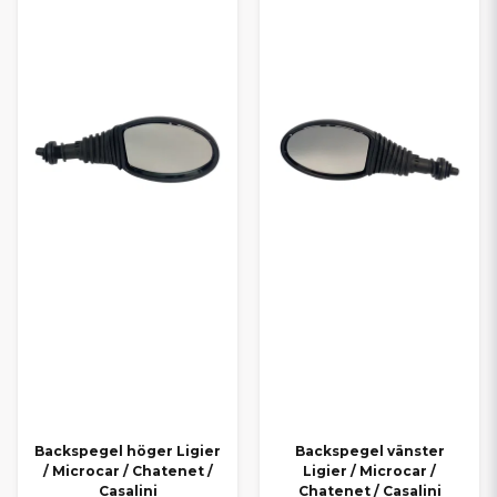
Backspegel höger Ligier
Backspegel vänster
/ Microcar / Chatenet /
Ligier / Microcar /
Casalini
Chatenet / Casalini