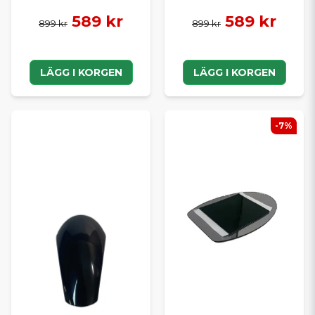
589 kr
589 kr
899 kr
899 kr
LÄGG I KORGEN
LÄGG I KORGEN
-7%