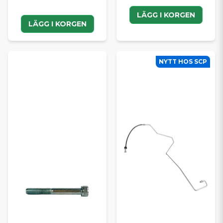
LÄGG I KORGEN
LÄGG I KORGEN
NYTT HOS SCP