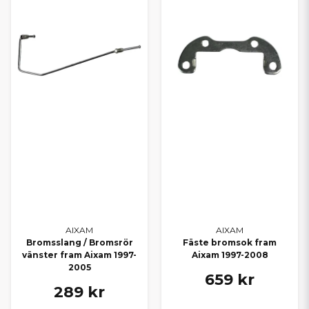
AIXAM
AIXAM
Bromsslang / Bromsrör
Fäste bromsok fram
vänster fram Aixam 1997-
Aixam 1997-2008
2005
659 kr
289 kr