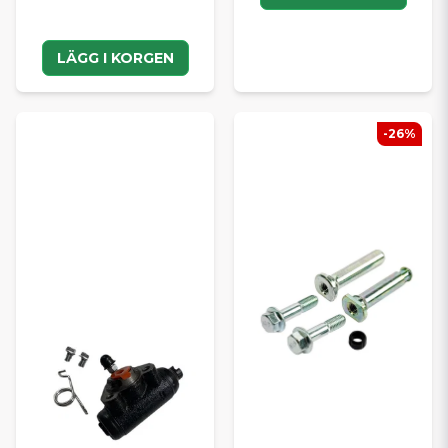
LÄGG I KORGEN
-26%