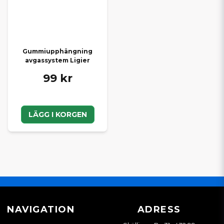
Gummiupphängning
avgassystem Ligier
99 kr
LÄGG I KORGEN
NAVIGATION
ADRESS