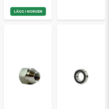
LÄGG I KORGEN