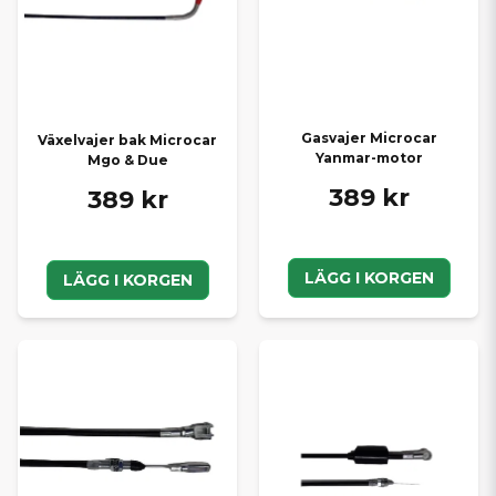
Gasvajer Microcar
Växelvajer bak Microcar
Yanmar-motor
Mgo & Due
389 kr
389 kr
LÄGG I KORGEN
LÄGG I KORGEN