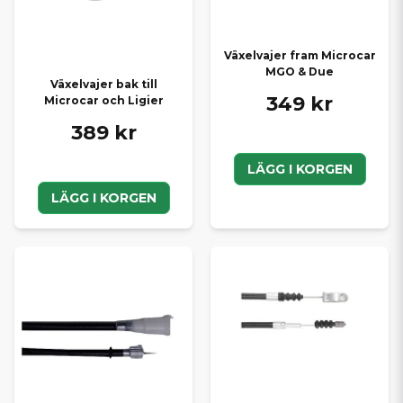
Växelvajer fram Microcar
MGO & Due
Växelvajer bak till
349 kr
Microcar och Ligier
389 kr
LÄGG I KORGEN
LÄGG I KORGEN