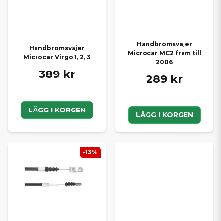
Handbromsvajer
Handbromsvajer
Microcar MC2 fram till
Microcar Virgo 1, 2, 3
2006
389 kr
289 kr
LÄGG I KORGEN
LÄGG I KORGEN
-13%