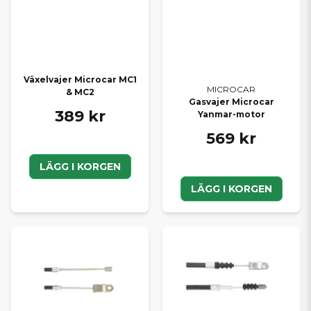
Växelvajer Microcar MC1
MICROCAR
& MC2
Gasvajer Microcar
389 kr
Yanmar-motor
569 kr
LÄGG I KORGEN
LÄGG I KORGEN