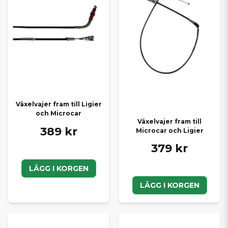
Växelvajer fram till Ligier
och Microcar
Växelvajer fram till
389 kr
Microcar och Ligier
379 kr
LÄGG I KORGEN
LÄGG I KORGEN