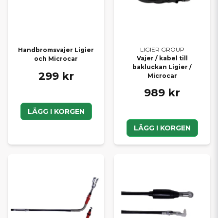
LIGIER GROUP
Handbromsvajer Ligier
Vajer / kabel till
och Microcar
bakluckan Ligier /
299 kr
Microcar
989 kr
LÄGG I KORGEN
LÄGG I KORGEN