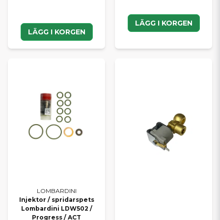
LÄGG I KORGEN
LÄGG I KORGEN
LOMBARDINI
Injektor / spridarspets
Lombardini LDW502 /
Progress / ACT