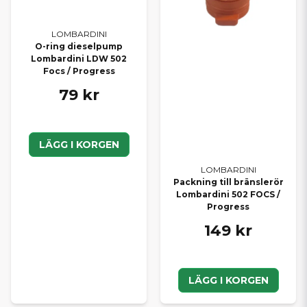
LOMBARDINI
O-ring dieselpump
Lombardini LDW 502
Focs / Progress
79 kr
LÄGG I KORGEN
LOMBARDINI
Packning till bränslerör
Lombardini 502 FOCS /
Progress
149 kr
LÄGG I KORGEN