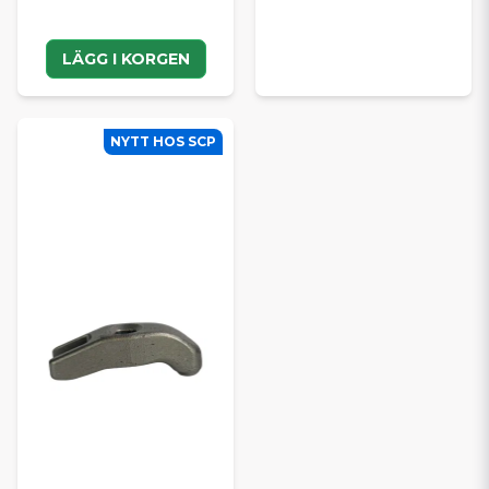
LÄGG I KORGEN
NYTT HOS SCP