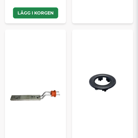
LÄGG I KORGEN