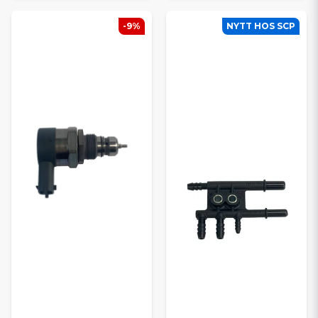
-9%
NYTT HOS SCP