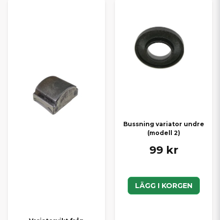
Bussning variator undre
(modell 2)
99 kr
LÄGG I KORGEN