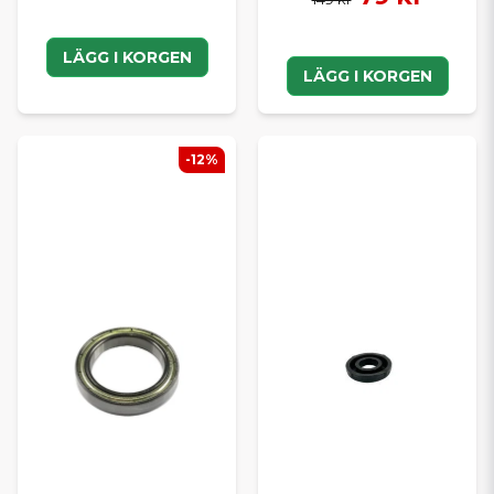
LÄGG I KORGEN
LÄGG I KORGEN
-12%