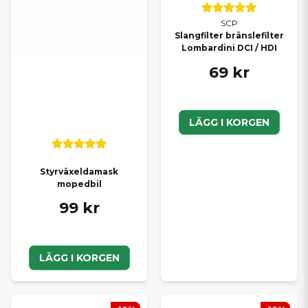
SCP
Slangfilter bränslefilter
Lombardini DCI / HDI
69 kr
LÄGG I KORGEN
Styrväxeldamask
mopedbil
99 kr
LÄGG I KORGEN