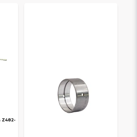
& Z482-