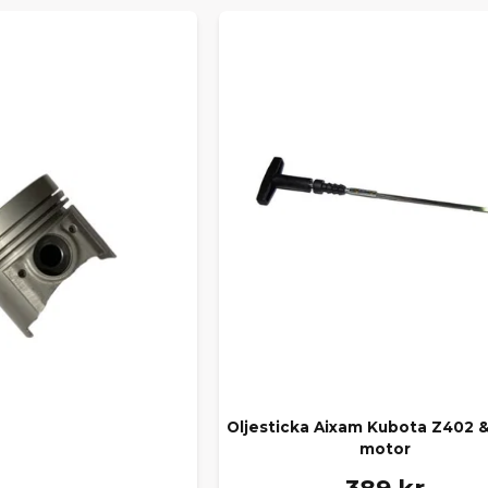
Oljesticka Aixam Kubota Z402 
motor