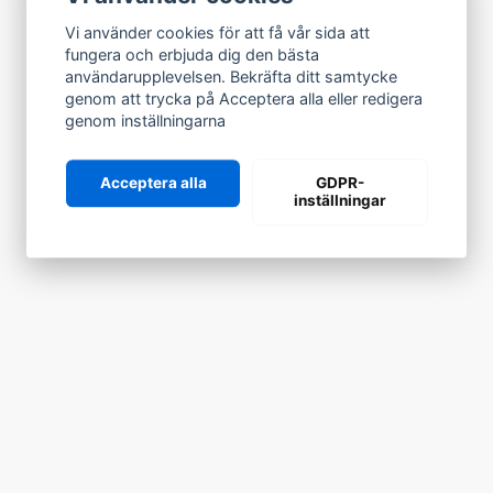
Vi använder cookies för att få vår sida att
fungera och erbjuda dig den bästa
användarupplevelsen. Bekräfta ditt samtycke
genom att trycka på Acceptera alla eller redigera
genom inställningarna
Acceptera alla
GDPR-
inställningar