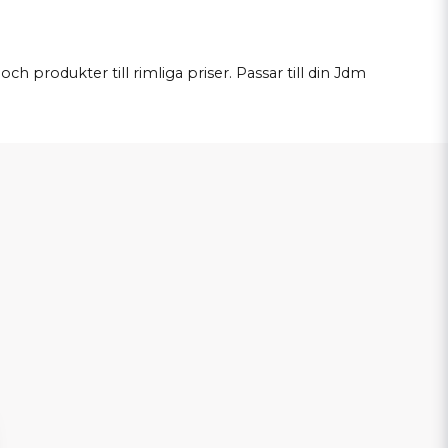
och produkter till rimliga priser. Passar till din Jdm