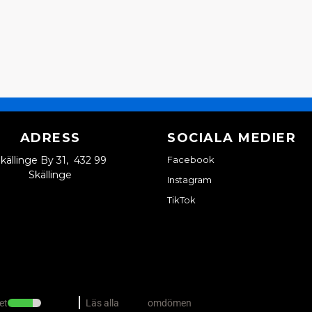
ADRESS
SOCIALA MEDIER
källinge By 31, 432 99
Facebook
Skällinge
Instagram
TikTok