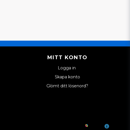
MITT KONTO
Logga in
Skapa konto
Glömt ditt lösenord?