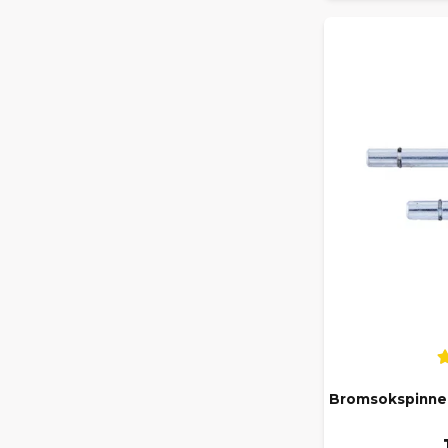
Bromsokspinne 