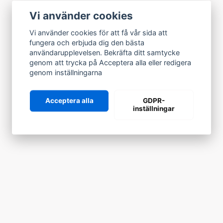
Vi använder cookies
Vi använder cookies för att få vår sida att
fungera och erbjuda dig den bästa
användarupplevelsen. Bekräfta ditt samtycke
genom att trycka på Acceptera alla eller redigera
genom inställningarna
Acceptera alla
GDPR-
inställningar