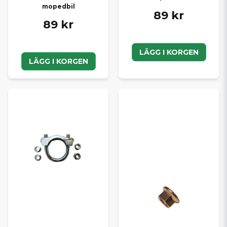
mopedbil
89 kr
89 kr
LÄGG I KORGEN
LÄGG I KORGEN