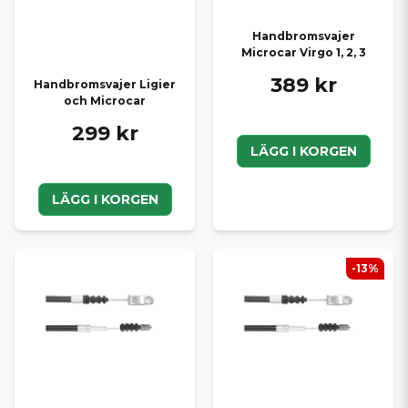
Handbromsvajer
Microcar Virgo 1, 2, 3
389 kr
Handbromsvajer Ligier
och Microcar
299 kr
LÄGG I KORGEN
LÄGG I KORGEN
-13%