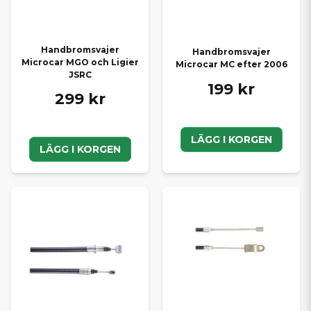
Handbromsvajer
Handbromsvajer
Microcar MGO och Ligier
Microcar MC efter 2006
JSRC
199 kr
299 kr
LÄGG I KORGEN
LÄGG I KORGEN