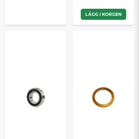
LÄGG I KORGEN