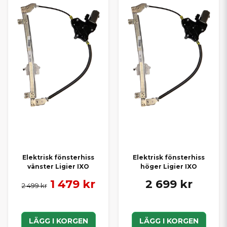
Elektrisk fönsterhiss
Elektrisk fönsterhiss
vänster Ligier IXO
höger Ligier IXO
1 479 kr
2 699 kr
2 499 kr
LÄGG I KORGEN
LÄGG I KORGEN