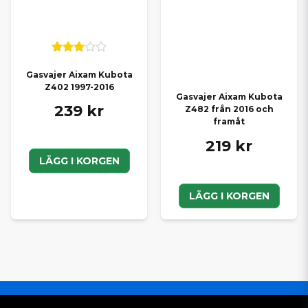
Gasvajer Aixam Kubota
Z402 1997-2016
Gasvajer Aixam Kubota
239 kr
Z482 från 2016 och
framåt
219 kr
LÄGG I KORGEN
LÄGG I KORGEN