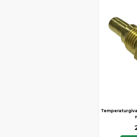
Temperaturgiv