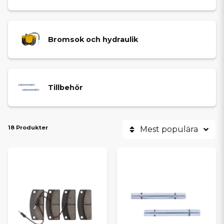
Bromsok och hydraulik
Tillbehör
18 Produkter
Mest populära