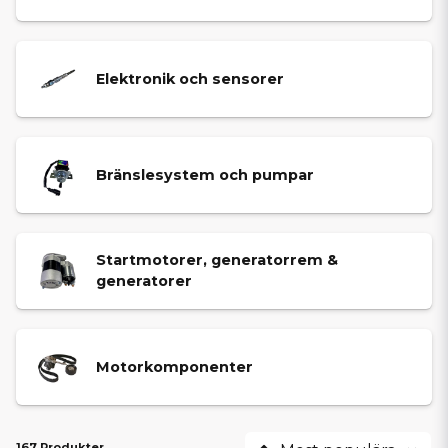
Elektronik och sensorer
Bränslesystem och pumpar
Startmotorer, generatorrem &
generatorer
Motorkomponenter
167 Produkter