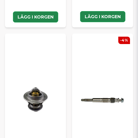
LÄGG I KORGEN
LÄGG I KORGEN
-4%