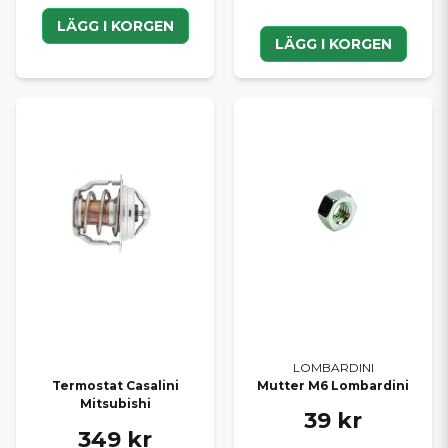
LÄGG I KORGEN
LÄGG I KORGEN
LOMBARDINI
Mutter M6 Lombardini
Termostat Casalini
Mitsubishi
39 kr
349 kr