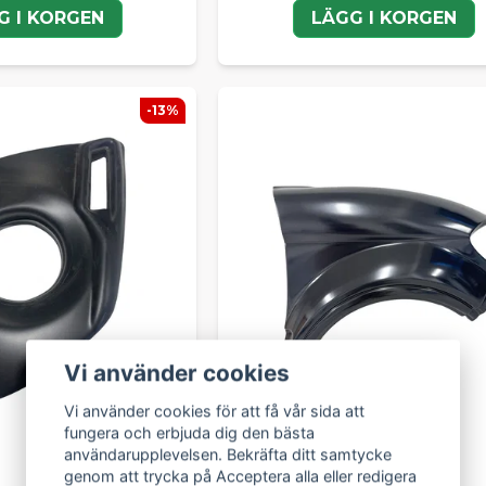
G I KORGEN
LÄGG I KORGEN
-13%
Vi använder cookies
Vi använder cookies för att få vår sida att
fungera och erbjuda dig den bästa
användarupplevelsen. Bekräfta ditt samtycke
genom att trycka på Acceptera alla eller redigera