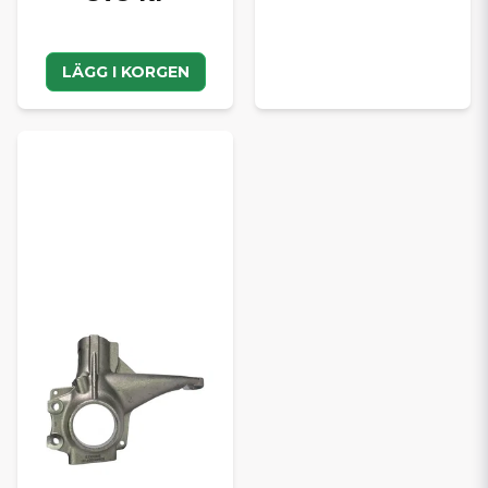
LÄGG I KORGEN