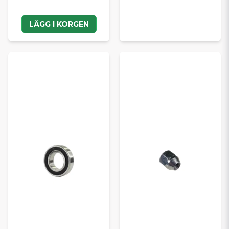
LÄGG I KORGEN