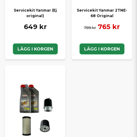
Servicekit Yanmar (Ej
Servicekit Yanmar 2TNE-
original)
68 Original
649 kr
765 kr
799 kr
LÄGG I KORGEN
LÄGG I KORGEN