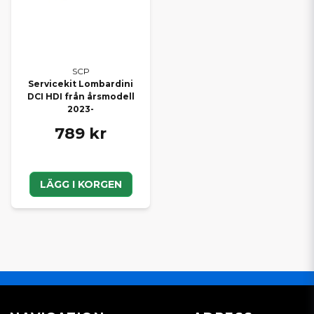
SCP
Servicekit Lombardini
DCI HDI från årsmodell
2023-
789 kr
LÄGG I KORGEN