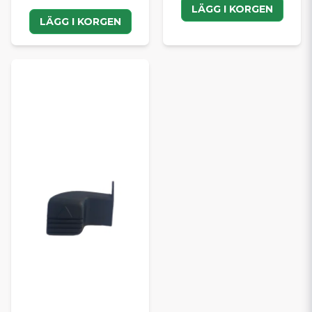
LÄGG I KORGEN
LÄGG I KORGEN