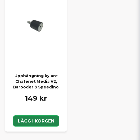
Upphängning kylare
Chatenet Media V2,
Barooder & Speedino
149 kr
LÄGG I KORGEN