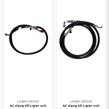
LIGIER GROUP
LIGIER GROUP
AC slang till Ligier och
AC slang till Ligier och