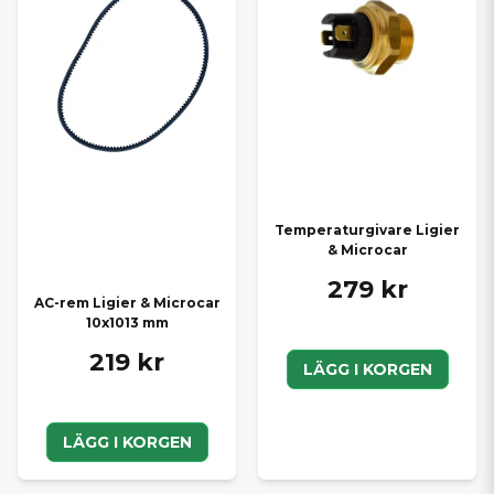
Temperaturgivare Ligier
& Microcar
279 kr
AC-rem Ligier & Microcar
10x1013 mm
219 kr
LÄGG I KORGEN
LÄGG I KORGEN