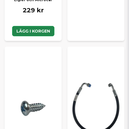
229 kr
LÄGG I KORGEN