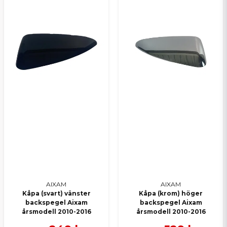
AIXAM
AIXAM
Kåpa (svart) vänster
Kåpa (krom) höger
backspegel Aixam
backspegel Aixam
årsmodell 2010-2016
årsmodell 2010-2016