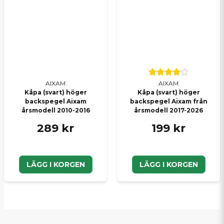
AIXAM
AIXAM
Kåpa (svart) höger
Kåpa (svart) höger
backspegel Aixam
backspegel Aixam från
årsmodell 2010-2016
årsmodell 2017-2026
289 kr
199 kr
LÄGG I KORGEN
LÄGG I KORGEN