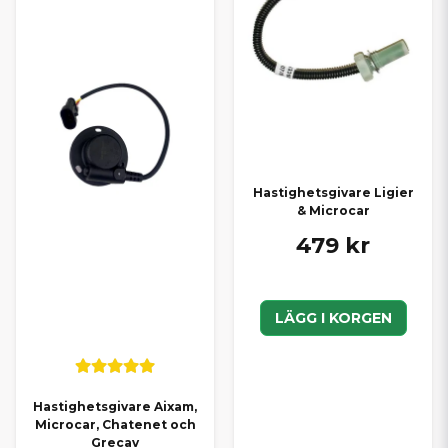
Hastighetsgivare Ligier
& Microcar
479 kr
LÄGG I KORGEN
Hastighetsgivare Aixam,
Microcar, Chatenet och
Grecav