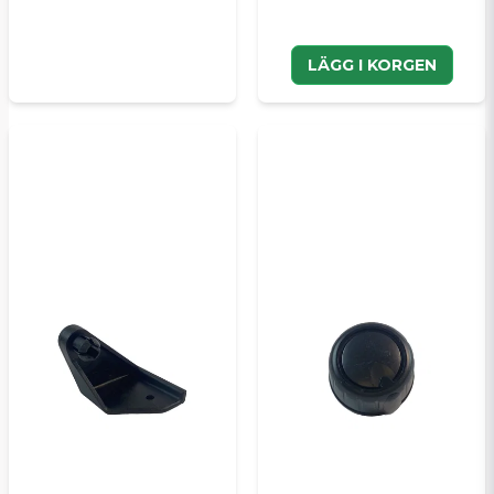
LÄGG I KORGEN