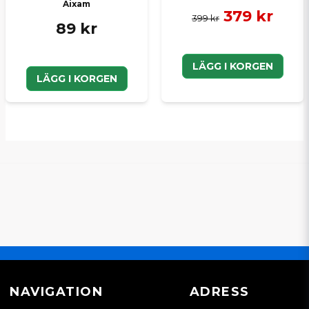
Aixam
379 kr
399 kr
89 kr
LÄGG I KORGEN
LÄGG I KORGEN
NAVIGATION
ADRESS