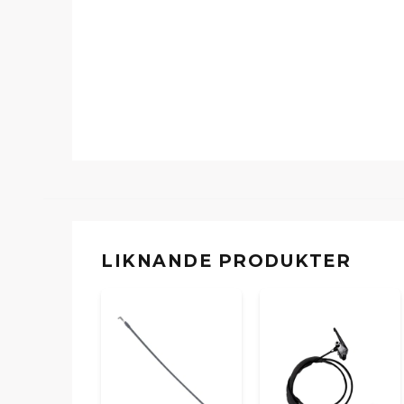
LIKNANDE PRODUKTER