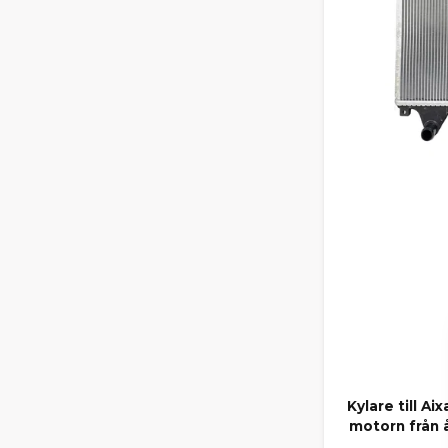
Kylare till 
motorn från 