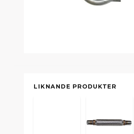
LIKNANDE PRODUKTER