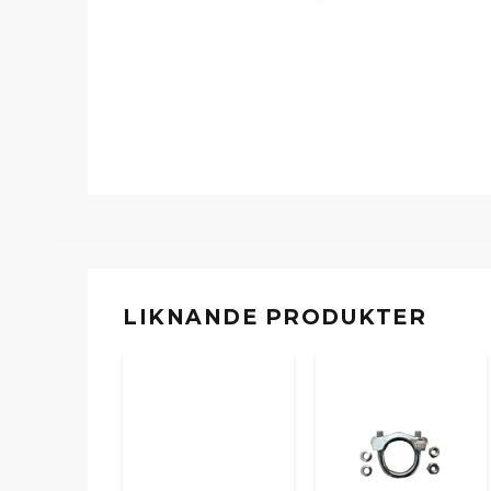
LIKNANDE PRODUKTER