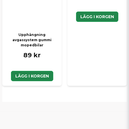
LÄGG I KORGEN
Upphängning
avgassystem gummi
mopedbilar
89 kr
LÄGG I KORGEN