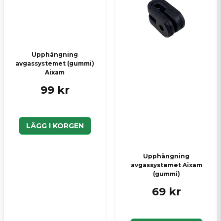
Upphängning
avgassystemet (gummi)
Aixam
99 kr
LÄGG I KORGEN
Upphängning
avgassystemet Aixam
(gummi)
69 kr