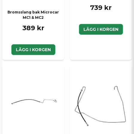
739 kr
Bromsslang bak Microcar
MC1 & MC2
389 kr
LÄGG I KORGEN
LÄGG I KORGEN