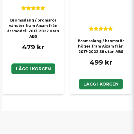
Bromsslang / bromsrör
vänster fram Aixam från
årsmodell 2013-2022 utan
ABS
Bromsslang / bromsrör
479 kr
höger fram Aixam från
2017-2022 S9 utan ABS
499 kr
LÄGG I KORGEN
LÄGG I KORGEN