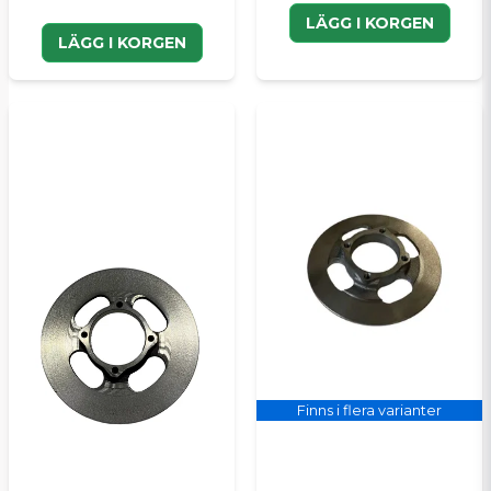
LÄGG I KORGEN
LÄGG I KORGEN
Finns i flera varianter