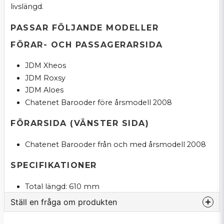
livslängd.
PASSAR FÖLJANDE MODELLER
FÖRAR- OCH PASSAGERARSIDA
JDM Xheos
JDM Roxsy
JDM Aloes
Chatenet Barooder före årsmodell 2008
FÖRARSIDA (VÄNSTER SIDA)
Chatenet Barooder från och med årsmodell 2008
SPECIFIKATIONER
Total längd: 610 mm
Ställ en fråga om produkten