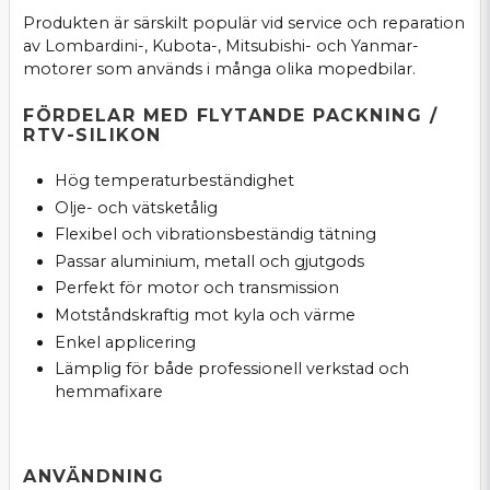
Produkten är särskilt populär vid service och reparation
av Lombardini-, Kubota-, Mitsubishi- och Yanmar-
motorer som används i många olika mopedbilar.
FÖRDELAR MED FLYTANDE PACKNING /
RTV-SILIKON
Hög temperaturbeständighet
Olje- och vätsketålig
Flexibel och vibrationsbeständig tätning
Passar aluminium, metall och gjutgods
Perfekt för motor och transmission
Motståndskraftig mot kyla och värme
Enkel applicering
Lämplig för både professionell verkstad och
hemmafixare
ANVÄNDNING