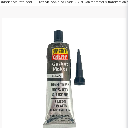
kningar och tätningar
Flytande packning / svart RTV-silikon för motor & transmission 