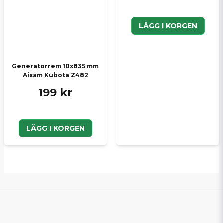
LÄGG I KORGEN
Generatorrem 10x835 mm
Aixam Kubota Z482
199 kr
LÄGG I KORGEN