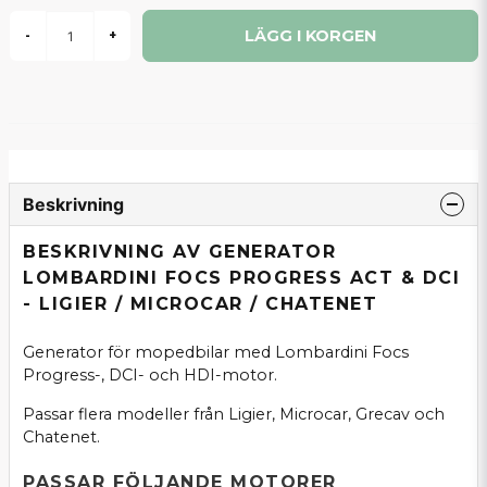
LÄGG I KORGEN
-
+
Beskrivning
BESKRIVNING AV GENERATOR
LOMBARDINI FOCS PROGRESS ACT & DCI
- LIGIER / MICROCAR / CHATENET
Generator för mopedbilar med Lombardini Focs
Progress-, DCI- och HDI-motor.
Passar flera modeller från Ligier, Microcar, Grecav och
Chatenet.
PASSAR FÖLJANDE MOTORER