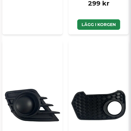
299 kr
LÄGG I KORGEN