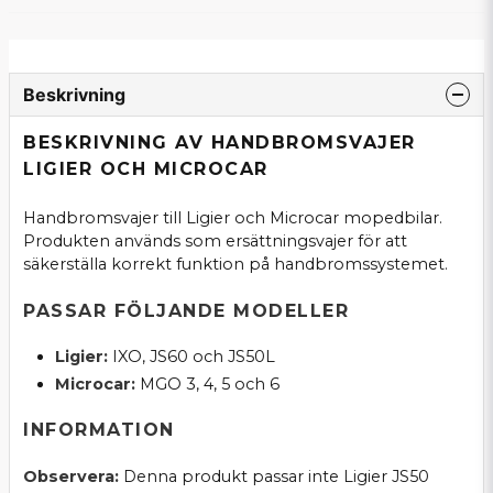
Beskrivning
BESKRIVNING AV HANDBROMSVAJER
LIGIER OCH MICROCAR
Handbromsvajer till Ligier och Microcar mopedbilar.
Produkten används som ersättningsvajer för att
säkerställa korrekt funktion på handbromssystemet.
PASSAR FÖLJANDE MODELLER
Ligier:
IXO, JS60 och JS50L
Microcar:
MGO 3, 4, 5 och 6
INFORMATION
Observera:
Denna produkt passar inte Ligier JS50