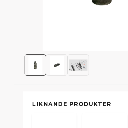
LIKNANDE PRODUKTER