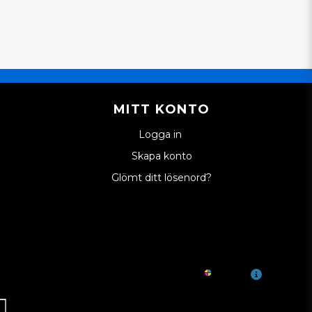
MITT KONTO
Logga in
Skapa konto
Glömt ditt lösenord?