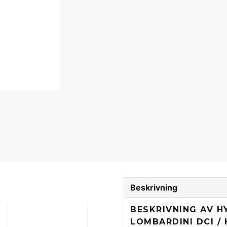
Beskrivning
BESKRIVNING AV H
LOMBARDINI DCI / 