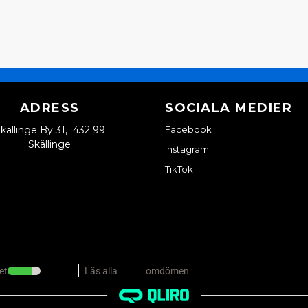
ADRESS
SOCIALA MEDIER
källinge By 31, 432 99
Facebook
Skällinge
Instagram
TikTok