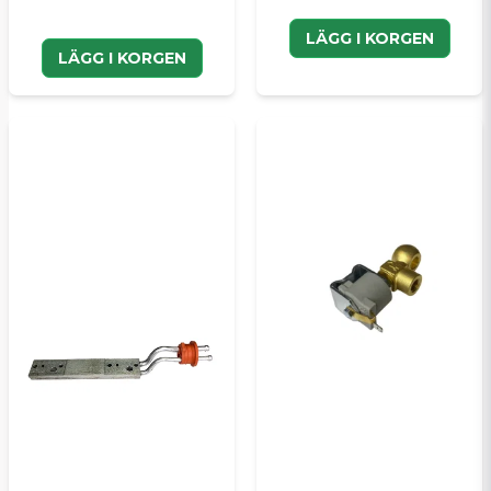
LÄGG I KORGEN
LÄGG I KORGEN