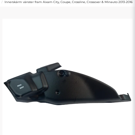
Innerskärm vänster fram Aixam City, Coupe, Crossline, Crossover & Minauto 2013-2016