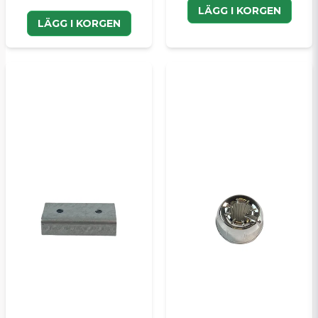
LÄGG I KORGEN
LÄGG I KORGEN