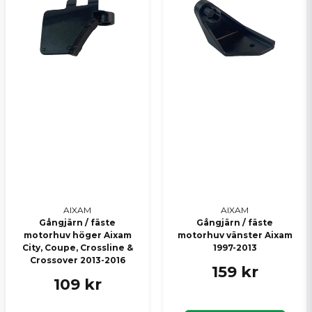
AIXAM
AIXAM
Gångjärn / fäste
Gångjärn / fäste
motorhuv höger Aixam
motorhuv vänster Aixam
City, Coupe, Crossline &
1997-2013
Crossover 2013-2016
159 kr
109 kr