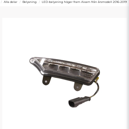
Alla delar
Belysning
LED-belysning höger fram Aixam från årsmodell 2016-2019