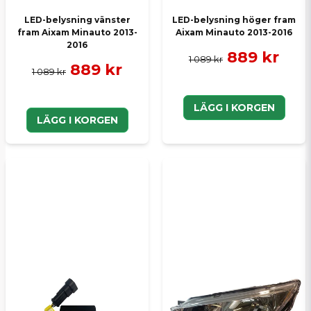
LED-belysning vänster
LED-belysning höger fram
fram Aixam Minauto 2013-
Aixam Minauto 2013-2016
2016
889 kr
1 089 kr
889 kr
1 089 kr
LÄGG I KORGEN
LÄGG I KORGEN