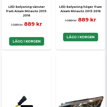
LED-belysning vänster
LED-belysning höger fram
fram Aixam Minauto 2013-
Aixam Minauto 2013-2016
2016
889 kr
1 089 kr
889 kr
1 089 kr
LÄGG I KORGEN
LÄGG I KORGEN