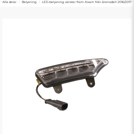
Alla delar
Belysning
LED-belysning vänster fram Aixam från årsmodell 2016/2017