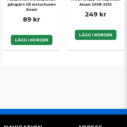
gångjärn till motorhuven
Aixam 2008-2010
Aixam
249 kr
89 kr
LÄGG I KORGEN
LÄGG I KORGEN