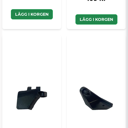
LÄGG I KORGEN
LÄGG I KORGEN